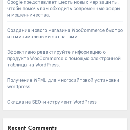
Google представляет шесть новых мер защиты,
чтобы помочь вам обходить современные аферы
и мошенничества.
Создание нового магазина WooCommerce быстро
и с минимальными затратами.
Эффективно редактируйте информацию о
продукте WooCommerce с помощью электронной
таблицы на WordPress.
Получение WPML для многосайтовой установки
wordpress
Скидка на SEO-инструмент WordPress
Recent Comments