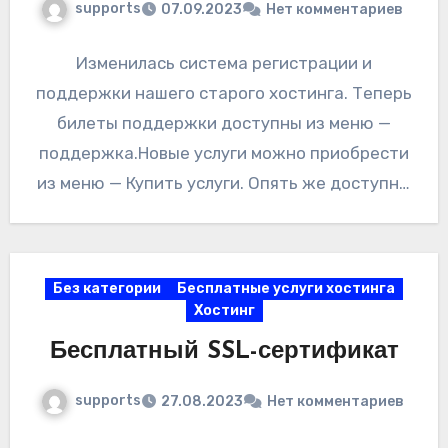
supports
07.09.2023
Нет комментариев
Изменилась система регистрации и
поддержки нашего старого хостинга. Теперь
билеты поддержки доступны из меню —
поддержка.Новые услуги можно приобрести
из меню — Купить услуги. Опять же доступны
бесплатный и платный…
Без категории
Бесплатные услуги хостинга
Хостинг
Бесплатный SSL-сертификат
supports
27.08.2023
Нет комментариев