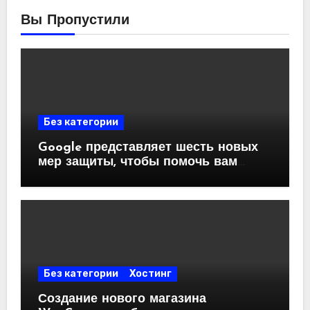
Вы Пропустили
Без категории
Google представляет шесть новых
мер защиты, чтобы помочь вам
обходить современные аферы и
мошенничества.
Без категории
Хостинг
Создание нового магазина