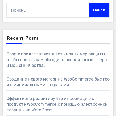
Найти:
Recent Posts
Google представляет шесть новых мер защиты,
чтобы помочь вам обходить современные аферы
и мошенничества.
Создание нового магазина WooCommerce быстро
и с минимальными затратами.
Эффективно редактируйте информацию о
продукте WooCommerce с помощью электронной
таблицы на WordPress.