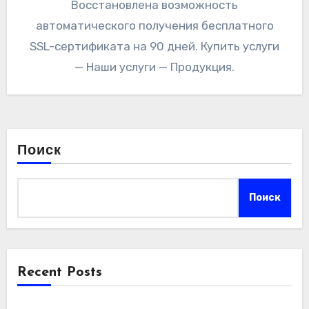
Восстановлена возможность
автоматического получения бесплатного
SSL-сертификата на 90 дней. Купить услуги
— Наши услуги — Продукция.
Поиск
Поиск
Recent Posts