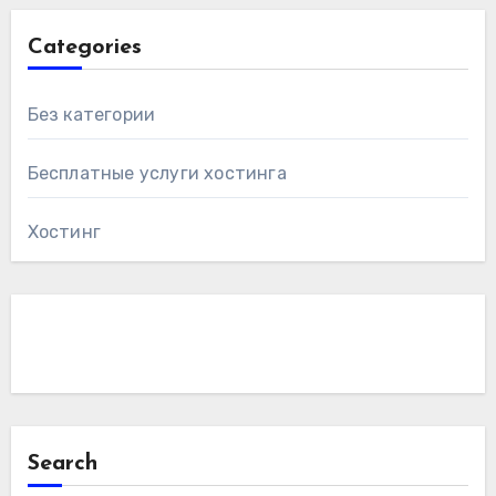
Categories
Без категории
Бесплатные услуги хостинга
Хостинг
Search