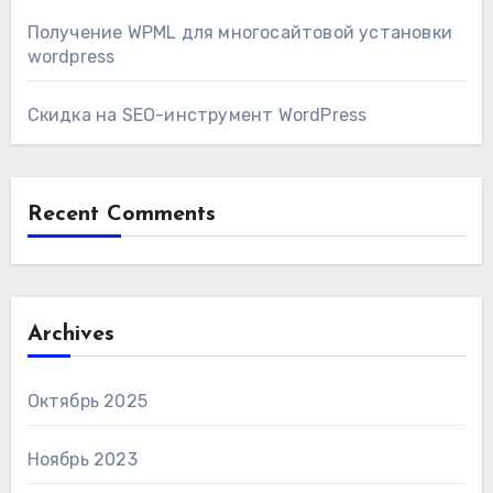
Получение WPML для многосайтовой установки
wordpress
Скидка на SEO-инструмент WordPress
Recent Comments
Archives
Октябрь 2025
Ноябрь 2023