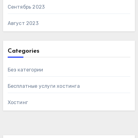
Сентябрь 2023
Август 2023
Categories
Без категории
Бесплатные услуги хостинга
Хостинг