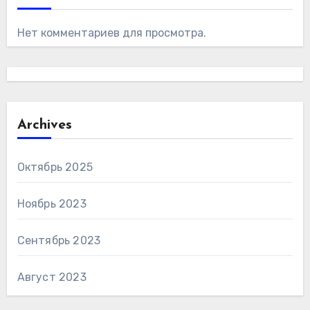
Нет комментариев для просмотра.
Archives
Октябрь 2025
Ноябрь 2023
Сентябрь 2023
Август 2023