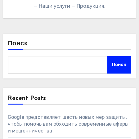
— Наши услуги — Продукция.
Поиск
Поиск
Recent Posts
Google представляет шесть новых мер защиты,
чтобы помочь вам обходить современные аферы
и мошенничества.