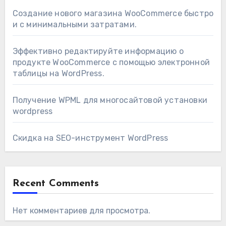
Создание нового магазина WooCommerce быстро
и с минимальными затратами.
Эффективно редактируйте информацию о
продукте WooCommerce с помощью электронной
таблицы на WordPress.
Получение WPML для многосайтовой установки
wordpress
Скидка на SEO-инструмент WordPress
Recent Comments
Нет комментариев для просмотра.