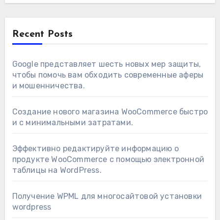
Recent Posts
Google представляет шесть новых мер защиты,
чтобы помочь вам обходить современные аферы
и мошенничества.
Создание нового магазина WooCommerce быстро
и с минимальными затратами.
Эффективно редактируйте информацию о
продукте WooCommerce с помощью электронной
таблицы на WordPress.
Получение WPML для многосайтовой установки
wordpress