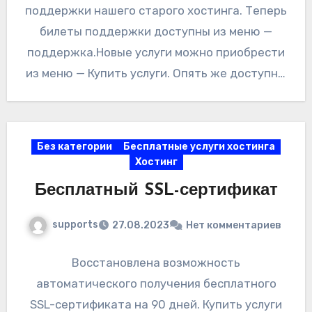
поддержки нашего старого хостинга. Теперь
билеты поддержки доступны из меню —
поддержка.Новые услуги можно приобрести
из меню — Купить услуги. Опять же доступны
бесплатный и платный…
Без категории
Бесплатные услуги хостинга
Хостинг
Бесплатный SSL-сертификат
supports
27.08.2023
Нет комментариев
Восстановлена возможность
автоматического получения бесплатного
SSL-сертификата на 90 дней. Купить услуги