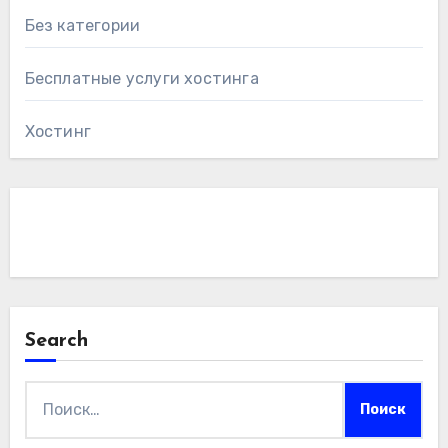
Без категории
Бесплатные услуги хостинга
Хостинг
Search
Найти: