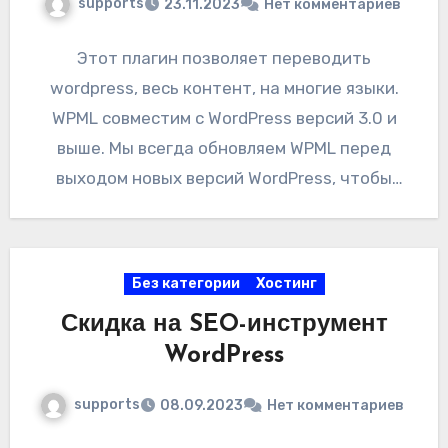
supports
23.11.2023
Нет комментариев
Этот плагин позволяет переводить
wordpress, весь контент, на многие языки.
WPML совместим с WordPress версий 3.0 и
выше. Мы всегда обновляем WPML перед
выходом новых версий WordPress, чтобы
обеспечить полную…
Без категории
Хостинг
Скидка на SEO-инструмент
WordPress
supports
08.09.2023
Нет комментариев