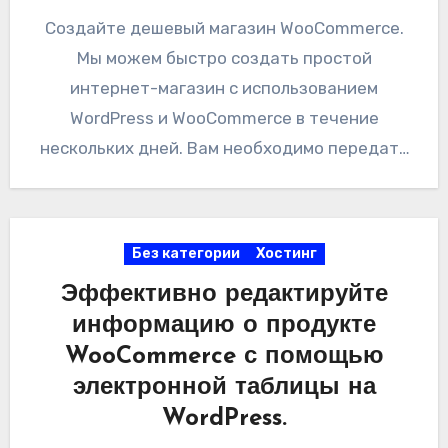
Создайте дешевый магазин WooCommerce.
Мы можем быстро создать простой
интернет-магазин с использованием
WordPress и WooCommerce в течение
нескольких дней. Вам необходимо передать
нам свое доменное имя или выбрать домен
.com,…
Без категории
Хостинг
Эффективно редактируйте
информацию о продукте
WooCommerce с помощью
электронной таблицы на
WordPress.