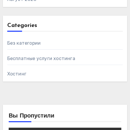
Categories
Без категории
Бесплатные услуги хостинга
Хостинг
Вы Пропустили