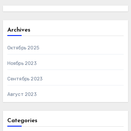
Archives
Октябрь 2025
Ноябрь 2023
Сентябрь 2023
Август 2023
Categories