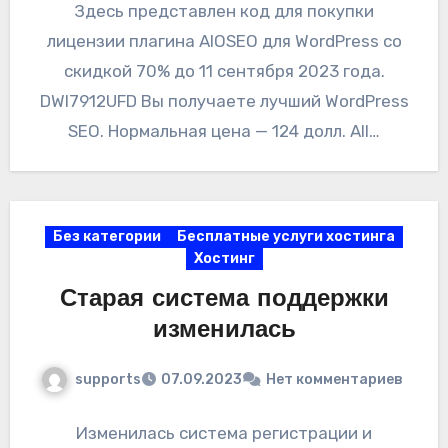
Здесь представлен код для покупки
лицензии плагина AIOSEO для WordPress со
скидкой 70% до 11 сентября 2023 года.
DWI7912UFD Вы получаете лучший WordPress
SEO. Нормальная цена — 124 долл. All…
Без категории
Бесплатные услуги хостинга
Хостинг
Старая система поддержки
изменилась
supports
07.09.2023
Нет комментариев
Изменилась система регистрации и