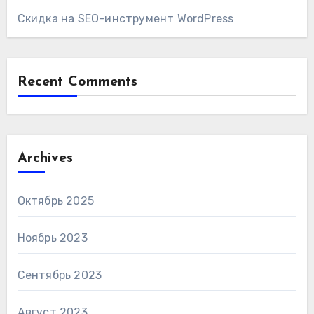
Скидка на SEO-инструмент WordPress
Recent Comments
Archives
Октябрь 2025
Ноябрь 2023
Сентябрь 2023
Август 2023