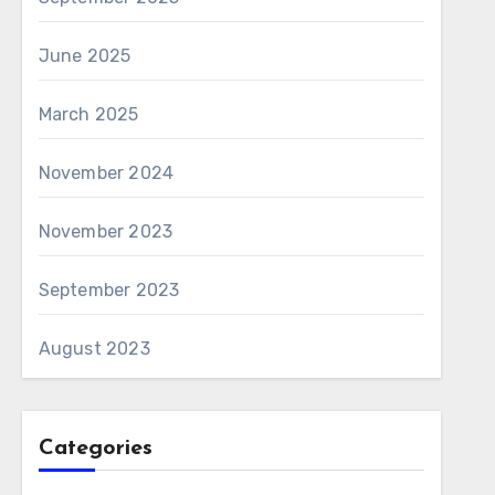
June 2025
March 2025
November 2024
November 2023
September 2023
August 2023
Categories