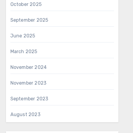
October 2025
September 2025
June 2025
March 2025
November 2024
November 2023
September 2023
August 2023