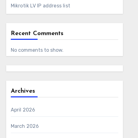
Mikrotik LV IP address list
Recent Comments
No comments to show.
Archives
April 2026
March 2026