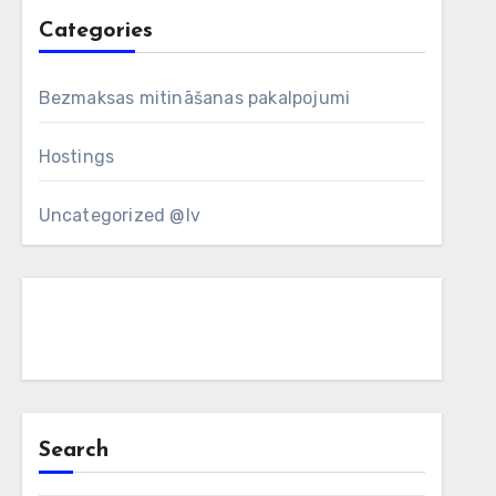
Categories
Bezmaksas mitināšanas pakalpojumi
Hostings
Uncategorized @lv
Search