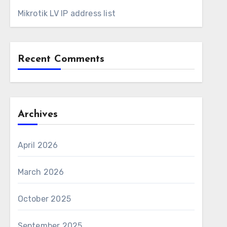
Mikrotik LV IP address list
Recent Comments
Archives
April 2026
March 2026
October 2025
September 2025