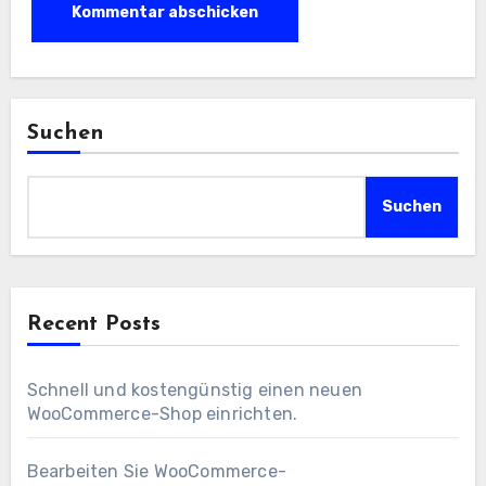
Suchen
Suchen
Recent Posts
Schnell und kostengünstig einen neuen
WooCommerce-Shop einrichten.
Bearbeiten Sie WooCommerce-