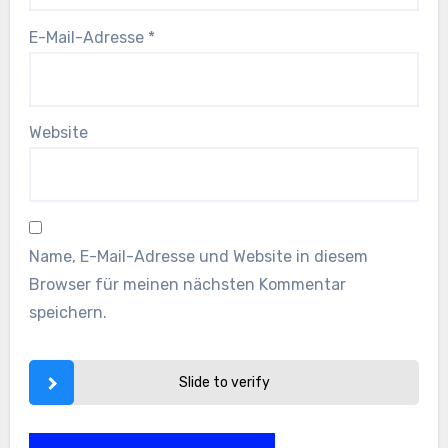
E-Mail-Adresse
*
Website
Name, E-Mail-Adresse und Website in diesem
Browser für meinen nächsten Kommentar
speichern.
Slide to verify