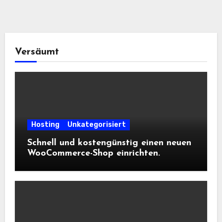
Versäumt
Hosting
Unkategorisiert
Schnell und kostengünstig einen neuen
WooCommerce-Shop einrichten.