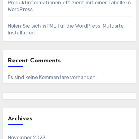
Produktinformationen effizient mit einer Tabelle in
WordPress.
Holen Sie sich WPML für die WordPress-Multisite-
Installation
Recent Comments
Es sind keine Kommentare vorhanden.
Archives
November 2023