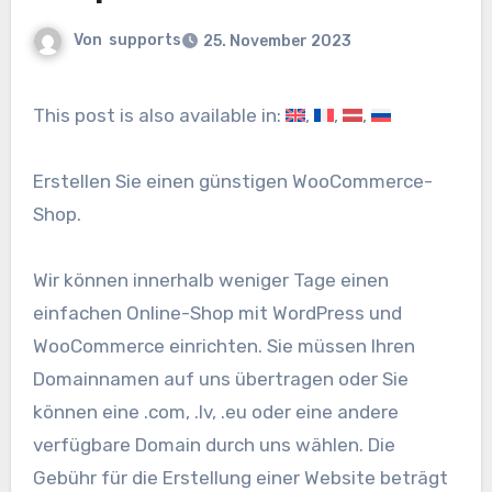
Von
supports
25. November 2023
This post is also available in:
Erstellen Sie einen günstigen WooCommerce-
Shop.
Wir können innerhalb weniger Tage einen
einfachen Online-Shop mit WordPress und
WooCommerce einrichten. Sie müssen Ihren
Domainnamen auf uns übertragen oder Sie
können eine .com, .lv, .eu oder eine andere
verfügbare Domain durch uns wählen. Die
Gebühr für die Erstellung einer Website beträgt