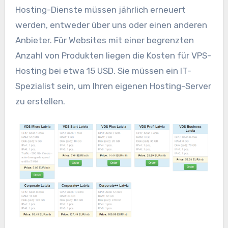
Hosting-Dienste müssen jährlich erneuert
werden, entweder über uns oder einen anderen
Anbieter. Für Websites mit einer begrenzten
Anzahl von Produkten liegen die Kosten für VPS-
Hosting bei etwa 15 USD. Sie müssen ein IT-
Spezialist sein, um Ihren eigenen Hosting-Server
zu erstellen.