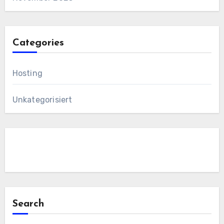
Categories
Hosting
Unkategorisiert
Search