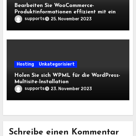
Bearbeiten Sie WooCommerce-
Produktinformationen effizient mit einer
Tabelle in WordPress.
supports
25. November 2023
Hosting
Unkategorisiert
Holen Sie sich WPML für die WordPress-
Multisite-Installation
supports
23. November 2023
Schreibe einen Kommentar