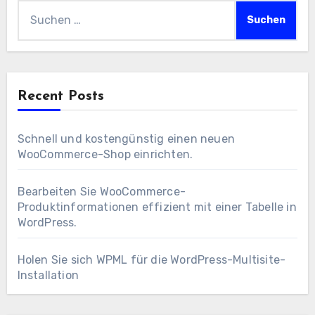
Suchen
nach:
Recent Posts
Schnell und kostengünstig einen neuen
WooCommerce-Shop einrichten.
Bearbeiten Sie WooCommerce-
Produktinformationen effizient mit einer Tabelle in
WordPress.
Holen Sie sich WPML für die WordPress-Multisite-
Installation