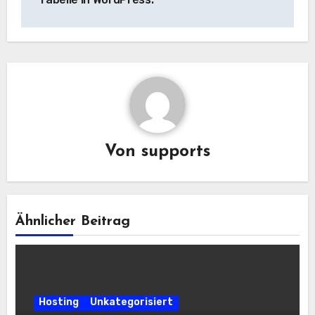
Von
supports
Ähnlicher Beitrag
Hosting
Unkategorisiert