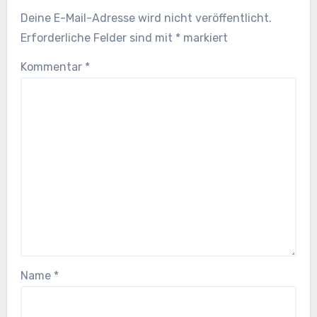
Deine E-Mail-Adresse wird nicht veröffentlicht.
Erforderliche Felder sind mit
*
markiert
Kommentar
*
Name
*