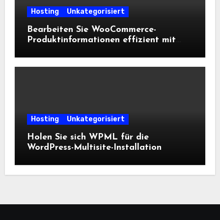
Hosting
Unkategorisiert
Bearbeiten Sie WooCommerce-
Produktinformationen effizient mit
einer Tabelle in WordPress.
Hosting
Unkategorisiert
Holen Sie sich WPML für die
WordPress-Multisite-Installation