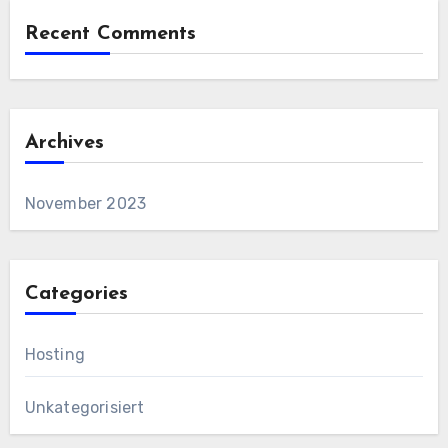
Recent Comments
Archives
November 2023
Categories
Hosting
Unkategorisiert