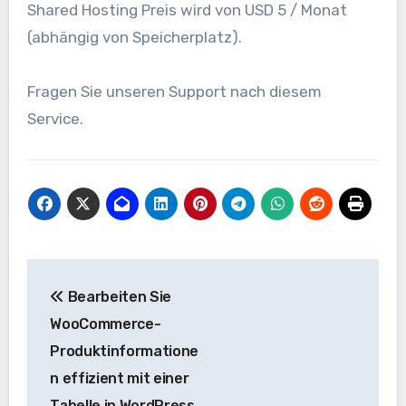
Shared Hosting Preis wird von USD 5 / Monat
(abhängig von Speicherplatz).
Fragen Sie unseren Support nach diesem
Service.
Beitragsnavigation
Bearbeiten Sie
WooCommerce-
Produktinformatione
n effizient mit einer
Tabelle in WordPress.