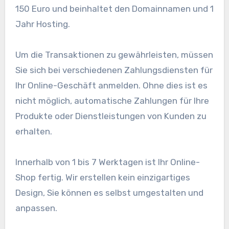
150 Euro und beinhaltet den Domainnamen und 1
Jahr Hosting.
Um die Transaktionen zu gewährleisten, müssen
Sie sich bei verschiedenen Zahlungsdiensten für
Ihr Online-Geschäft anmelden. Ohne dies ist es
nicht möglich, automatische Zahlungen für Ihre
Produkte oder Dienstleistungen von Kunden zu
erhalten.
Innerhalb von 1 bis 7 Werktagen ist Ihr Online-
Shop fertig. Wir erstellen kein einzigartiges
Design, Sie können es selbst umgestalten und
anpassen.