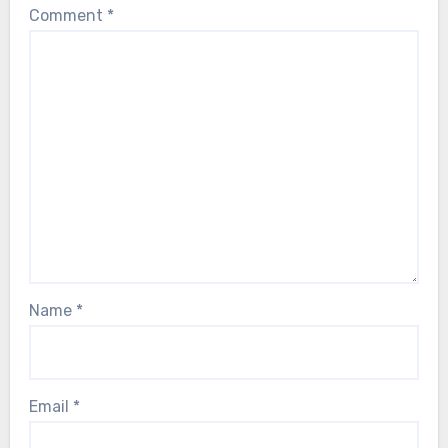
Comment
*
Name
*
Email
*