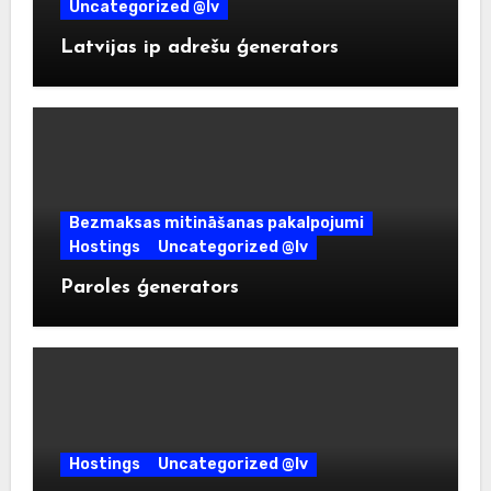
Uncategorized @lv
Latvijas ip adrešu ģenerators
Bezmaksas mitināšanas pakalpojumi
Hostings
Uncategorized @lv
Paroles ģenerators
Hostings
Uncategorized @lv