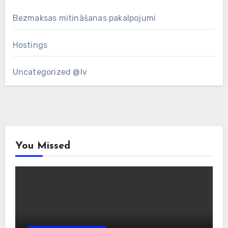
Bezmaksas mitināšanas pakalpojumi
Hostings
Uncategorized @lv
You Missed