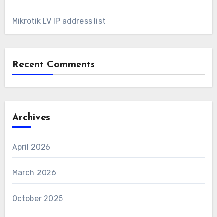
Mikrotik LV IP address list
Recent Comments
Archives
April 2026
March 2026
October 2025