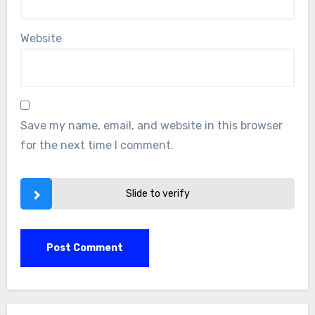
Website
Save my name, email, and website in this browser
for the next time I comment.
Slide to verify