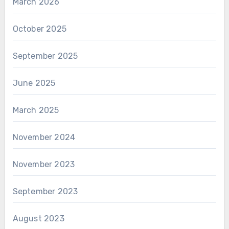
March 2026
October 2025
September 2025
June 2025
March 2025
November 2024
November 2023
September 2023
August 2023