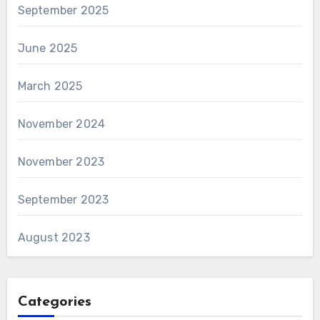
September 2025
June 2025
March 2025
November 2024
November 2023
September 2023
August 2023
Categories