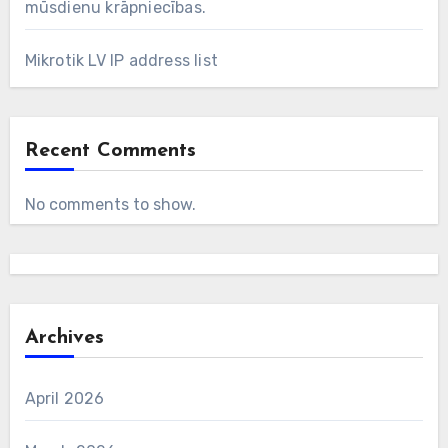
mūsdienu krāpniecības.
Mikrotik LV IP address list
Recent Comments
No comments to show.
Archives
April 2026