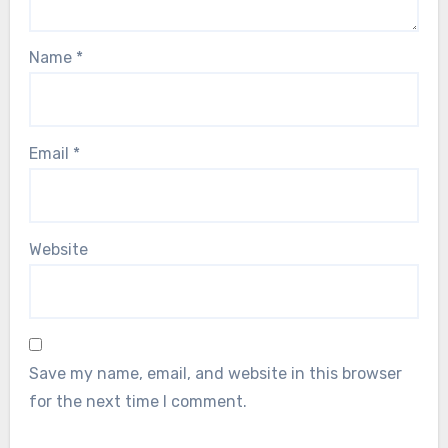
Name
*
Email
*
Website
Save my name, email, and website in this browser
for the next time I comment.