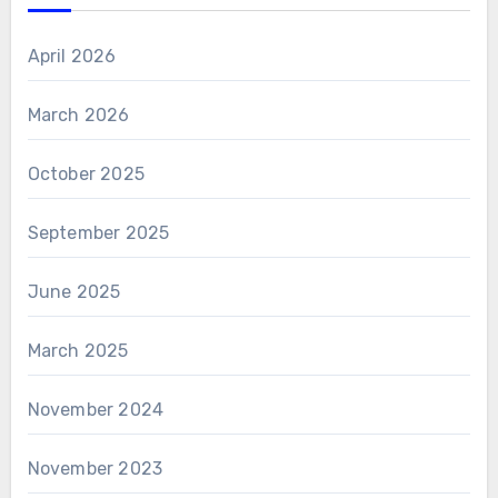
April 2026
March 2026
October 2025
September 2025
June 2025
March 2025
November 2024
November 2023