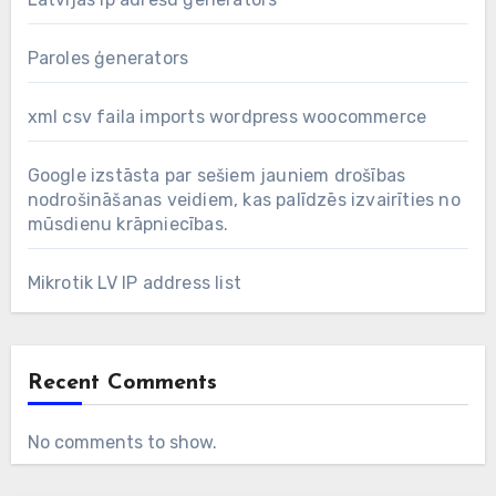
Paroles ģenerators
xml csv faila imports wordpress woocommerce
Google izstāsta par sešiem jauniem drošības
nodrošināšanas veidiem, kas palīdzēs izvairīties no
mūsdienu krāpniecības.
Mikrotik LV IP address list
Recent Comments
No comments to show.