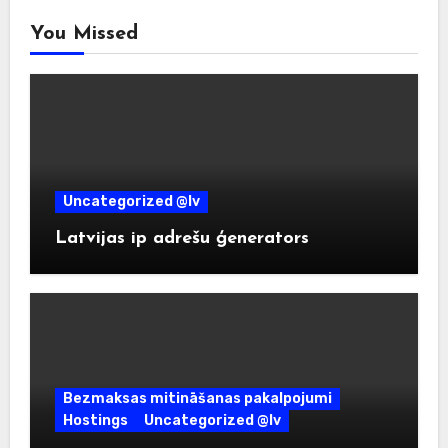
You Missed
Uncategorized @lv
Latvijas ip adrešu ģenerators
Bezmaksas mitināšanas pakalpojumi
Hostings
Uncategorized @lv