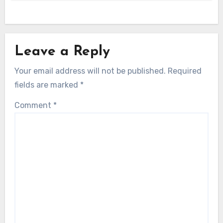
Leave a Reply
Your email address will not be published.
Required
fields are marked
*
Comment
*