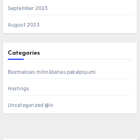
September 2023
August 2023
Categories
Bezmaksas mitināšanas pakalpojumi
Hostings
Uncategorized @lv