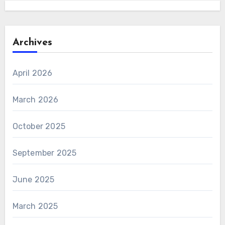
Archives
April 2026
March 2026
October 2025
September 2025
June 2025
March 2025