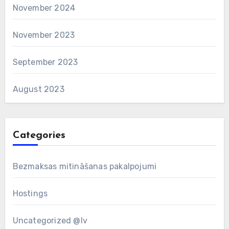
November 2024
November 2023
September 2023
August 2023
Categories
Bezmaksas mitināšanas pakalpojumi
Hostings
Uncategorized @lv