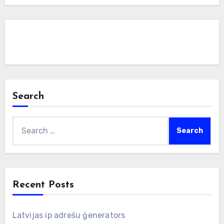
Search
Search
for:
Recent Posts
Latvijas ip adrešu ģenerators